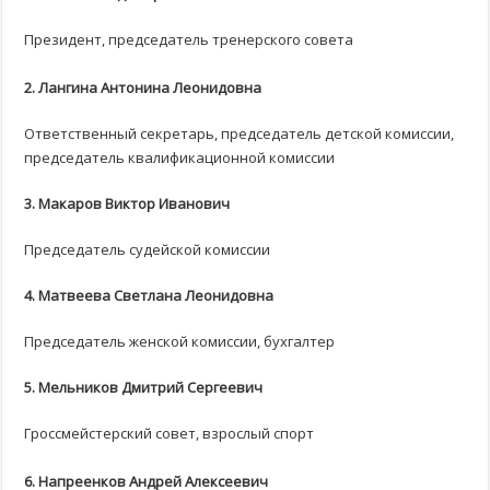
Президент, председатель тренерского совета
2.
Лангина Антонина Леонидовна
Ответственный секретарь, председатель детской комиссии,
председатель квалификационной комиссии
3.
Макаров Виктор Иванович
Председатель судейской комиссии
4. Матвеева Светлана Леонидовна
Председатель женской комиссии, бухгалтер
5.
Мельников Дмитрий Сергеевич
Гроссмейстерский совет, взрослый спорт
6.
Напреенков Андрей Алексеевич