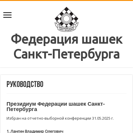
Федерация шашек
Санкт-Петербурга
Руководство
Президиум Федерации шашек Санкт-
Петербурга
Избран на отчетно-выборной конференции 31.05.2025 г.
1. Лангин Владимир Олегович