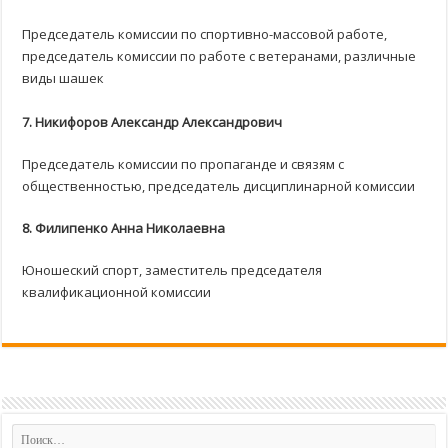
Председатель комиссии по спортивно-массовой работе,
председатель комиссии по работе с ветеранами, различные
виды шашек
7.
Никифоров Александр Александрович
Председатель комиссии по пропаганде и связям с
общественностью, председатель дисциплинарной комиссии
8. Филипенко Анна Николаевна
Юношеский спорт, заместитель председателя
квалификационной комиссии