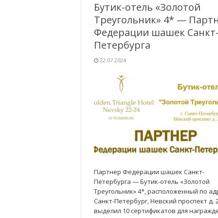
Бутик-отель «Золотой
Треугольник» 4* — Парт
Федерации шашек Санкт
Петербурга
22.07.2024
Партнер Федерации шашек Санкт-
Петербурга — Бутик-отель «Золотой
Треугольник» 4*, расположенный по ад
Санкт-Петербург, Невский проспект д. 2
выделил 10 сертификатов для награжд