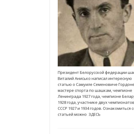
Президент Белорусской федерации ш
Виталий Анисько написал интересную
статью о Самуиле Семеновиче Гордоне
мастере спорта по шашкам, чемпионе
Ленинграда 1927 года, чемпионе Белар
1928 года, участнике двух чемпионато
СССР 1927 и 1934 годов. Ознакомиться с
статьей можно ЗДЕСЬ